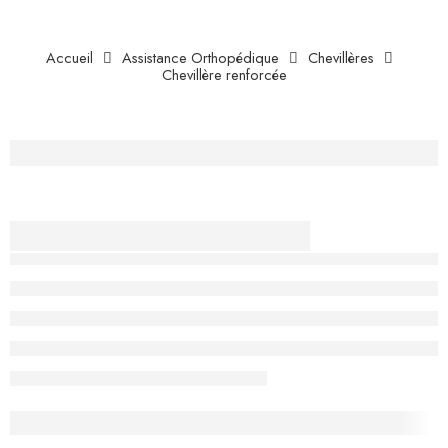
Accueil
Assistance Orthopédique
Chevillères
Chevillère renforcée