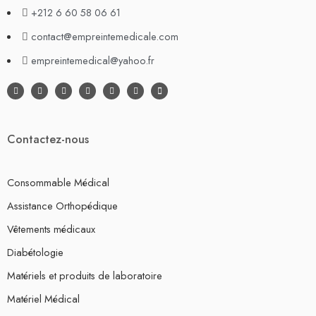
+212 6 60 58 06 61
contact@empreintemedicale.com
empreintemedical@yahoo.fr
Contactez-nous
Consommable Médical
Assistance Orthopédique
Vêtements médicaux
Diabétologie
Matériels et produits de laboratoire
Matériel Médical