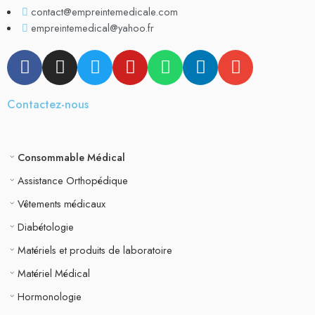
contact@empreintemedicale.com
empreintemedical@yahoo.fr
Contactez-nous
Consommable Médical
Assistance Orthopédique
Vêtements médicaux
Diabétologie
Matériels et produits de laboratoire
Matériel Médical
Hormonologie