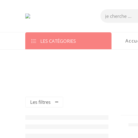
LES CATÉGORIES
Accu
Les filtres