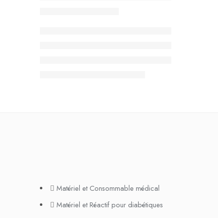
Matériel et Consommable médical
Matériel et Réactif pour diabétiques