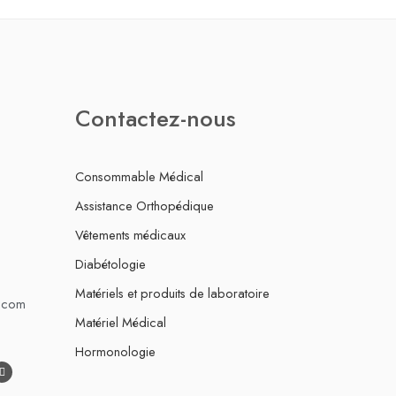
Contactez-nous
Consommable Médical
Assistance Orthopédique
Vêtements médicaux
Diabétologie
Matériels et produits de laboratoire
.com
Matériel Médical
Hormonologie