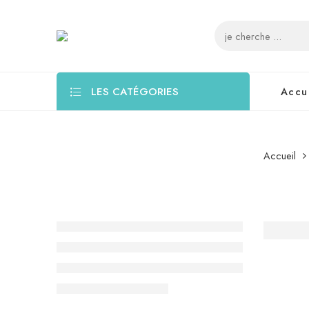
LES CATÉGORIES
Accu
Accueil