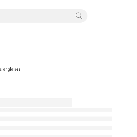
 anglaises