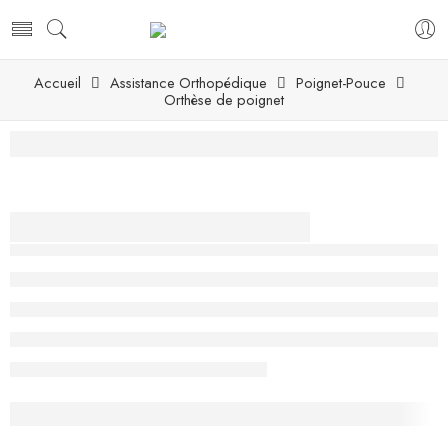
Accueil
Assistance Orthopédique
Poignet-Pouce
Orthèse de poignet