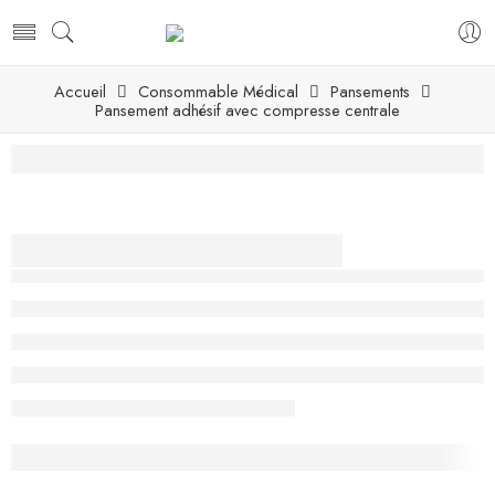
Accueil
Consommable Médical
Pansements
Pansement adhésif avec compresse centrale