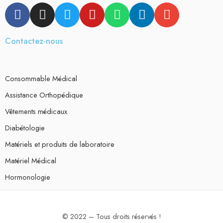
Contactez-nous
Consommable Médical
Assistance Orthopédique
Vêtements médicaux
Diabétologie
Matériels et produits de laboratoire
Matériel Médical
Hormonologie
© 2022 – Tous droits réservés !