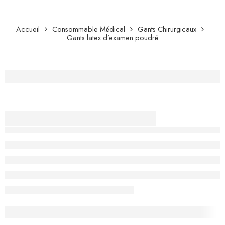
Accueil
Consommable Médical
Gants Chirurgicaux
Gants latex d’examen poudré