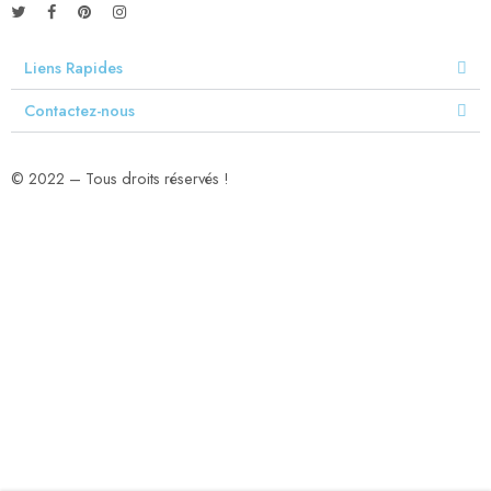
Liens Rapides
Contactez-nous
© 2022 – Tous droits réservés !