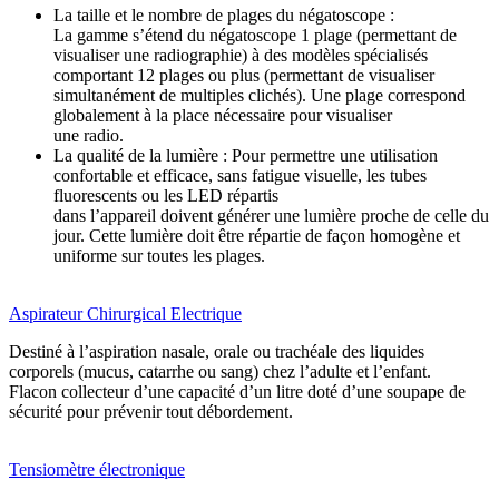
La taille et le nombre de plages du négatoscope :
La gamme s’étend du négatoscope 1 plage (permettant de
visualiser une radiographie) à des modèles spécialisés
comportant 12 plages ou plus (permettant de visualiser
simultanément de multiples clichés). Une plage correspond
globalement à la place nécessaire pour visualiser
une radio.
La qualité de la lumière : Pour permettre une utilisation
confortable et efficace, sans fatigue visuelle, les tubes
fluorescents ou les LED répartis
dans l’appareil doivent générer une lumière proche de celle du
jour. Cette lumière doit être répartie de façon homogène et
uniforme sur toutes les plages.
Aspirateur Chirurgical Electrique
Destiné à l’aspiration nasale, orale ou trachéale des liquides
corporels (mucus, catarrhe ou sang) chez l’adulte et l’enfant.
Flacon collecteur d’une capacité d’un litre doté d’une soupape de
sécurité pour prévenir tout débordement.
Tensiomètre électronique