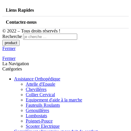
Liens Rapides
Contactez-nous
© 2022 – Tous droits réservés !
Recherche
Fermer
Fermer
La Navigation
Catégories
Assistance Orthopédique
Attelle d'Epaule
Chevillères
Collier Cervical
Equipement d'aide à la marche
Fauteuils Roulants
Genouillères
Lombostats
Poignet-Pouce
Scooter Electrique