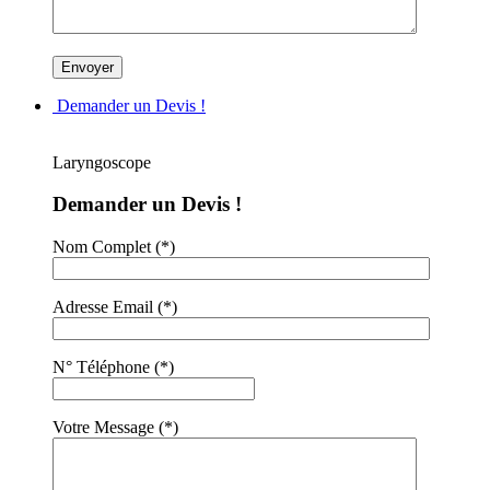
Demander un Devis !
Laryngoscope
Demander un Devis !
Nom Complet (*)
Adresse Email (*)
N° Téléphone (*)
Votre Message (*)