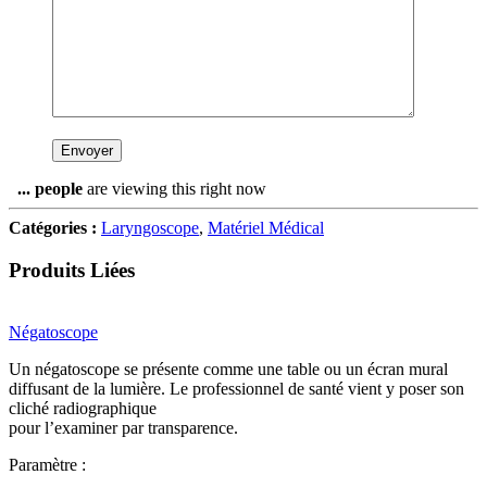
...
people
are viewing this right now
Catégories :
Laryngoscope
,
Matériel Médical
Produits Liées
Négatoscope
Un négatoscope se présente comme une table ou un écran mural
diffusant de la lumière. Le professionnel de santé vient y poser son
cliché radiographique
pour l’examiner par transparence.
Paramètre :