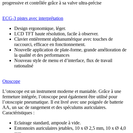
progressive et contrôlée grâce à sa valve ultra-précise
ECG-3 pistes avec interprétation
Design ergonomique, léger.
LCD TFT haute résolution, facile à observer.
Clavier entièrement alphanumérique avec touches de
raccourci, efficace en fonctionnement.
Nouvelle application de plate-forme, grande amélioration de
la qualité et des performances
Nouveau style de menu et d’interface, flux de travail
rationalisé
Otoscope
L’otoscope est un instrument moderne et maniable. Grâce à une
fermeture intégrée, l’otoscope peut également être utilisé pour
l’otoscopie pneumatique. Il est livré avec une poignée de batterie
AA, un sac de rangement et des spéculums auriculaires.
Caractéristiques :
Eclairage standard, ampoule à vide.
Entonnoirs auriculaires jetables, 10 x Ø 2,5 mm, 10 x Ø 4,0