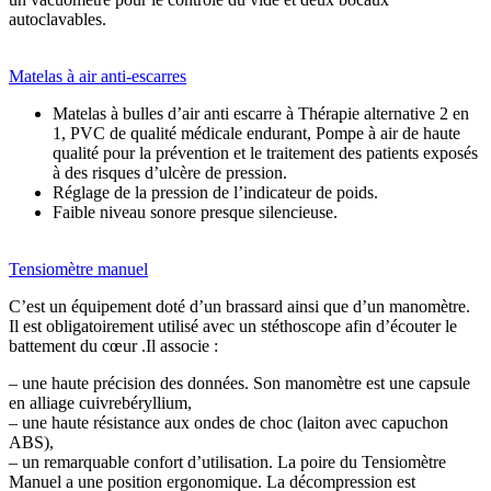
autoclavables.
Matelas à air anti-escarres
Matelas à bulles d’air anti escarre à Thérapie alternative 2 en
1, PVC de qualité médicale endurant, Pompe à air de haute
qualité pour la prévention et le traitement des patients exposés
à des risques d’ulcère de pression.
Réglage de la pression de l’indicateur de poids.
Faible niveau sonore presque silencieuse.
Tensiomètre manuel
C’est un équipement doté d’un brassard ainsi que d’un manomètre.
Il est obligatoirement utilisé avec un stéthoscope afin d’écouter le
battement du cœur .Il associe :
– une haute précision des données. Son manomètre est une capsule
en alliage cuivrebéryllium,
– une haute résistance aux ondes de choc (laiton avec capuchon
ABS),
– un remarquable confort d’utilisation. La poire du Tensiomètre
Manuel a une position ergonomique. La décompression est